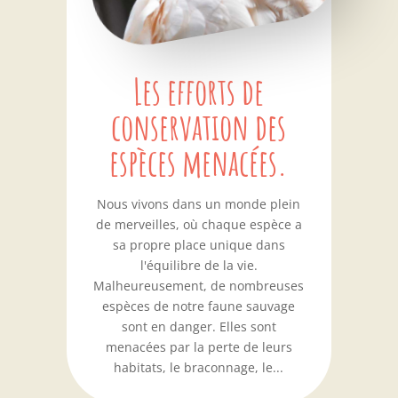
Les efforts de
conservation des
espèces menacées.
Nous vivons dans un monde plein
de merveilles, où chaque espèce a
sa propre place unique dans
l'équilibre de la vie.
Malheureusement, de nombreuses
espèces de notre faune sauvage
sont en danger. Elles sont
menacées par la perte de leurs
habitats, le braconnage, le...