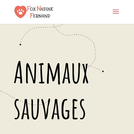
Animaux
sauvages