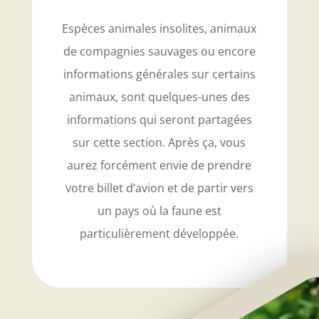
Espèces animales insolites, animaux
de compagnies sauvages ou encore
informations générales sur certains
animaux, sont quelques-unes des
informations qui seront partagées
sur cette section. Après ça, vous
aurez forcément envie de prendre
votre billet d’avion et de partir vers
un pays où la faune est
particulièrement développée.