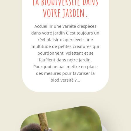
La biodiversité dans
votre jardin.
Accueillir une variété d'espèces
dans votre jardin C'est toujours un
réel plaisir d'apercevoir une
multitude de petites créatures qui
bourdonnent, volettent et se
faufilent dans notre jardin.
Pourquoi ne pas mettre en place
des mesures pour favoriser la
biodiversité ?...