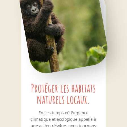
Protéger les habitats
naturels locaux.
En ces temps où l'urgence
climatique et écologique appelle à
une action résolue, nous tournons