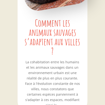
Comment les
animaux sauvages
s’adaptent aux villes
?
La cohabitation entre les humains
et les animaux sauvages dans un
environnement urbain est une
réalité de plus en plus courante.
Face à l'évolution constante de nos
villes, nous constatons que
certaines espèces parviennent à
s'adapter à ces espaces, modifiant