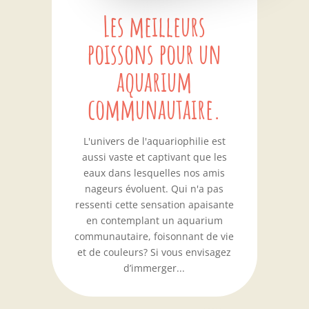
Les meilleurs
poissons pour un
aquarium
communautaire.
L'univers de l'aquariophilie est
aussi vaste et captivant que les
eaux dans lesquelles nos amis
nageurs évoluent. Qui n'a pas
ressenti cette sensation apaisante
en contemplant un aquarium
communautaire, foisonnant de vie
et de couleurs? Si vous envisagez
d’immerger...