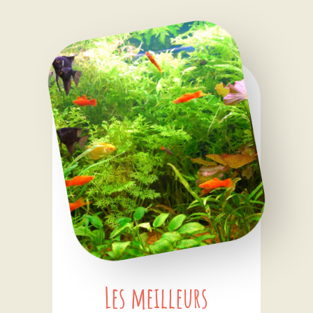
Les meilleurs