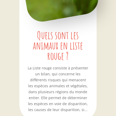
Quels sont les
animaux en liste
rouge ?
La Liste rouge consiste à présenter
un bilan, qui concerne les
différents risques qui menacent
les espèces animales et végétales,
dans plusieurs régions du monde
entier. Elle permet de déterminer
les espèces en voie de disparition,
les causes de leur disparition, si...