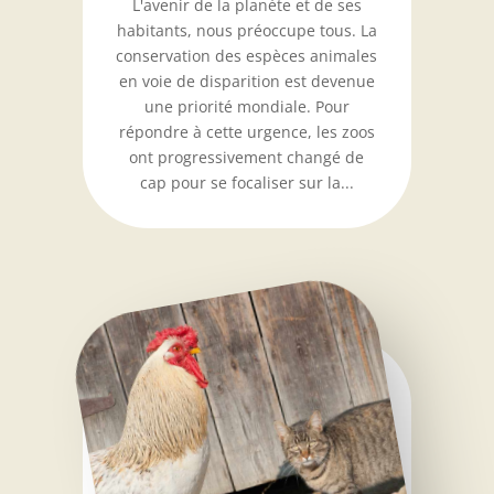
L'avenir de la planète et de ses
habitants, nous préoccupe tous. La
conservation des espèces animales
en voie de disparition est devenue
une priorité mondiale. Pour
répondre à cette urgence, les zoos
ont progressivement changé de
cap pour se focaliser sur la...