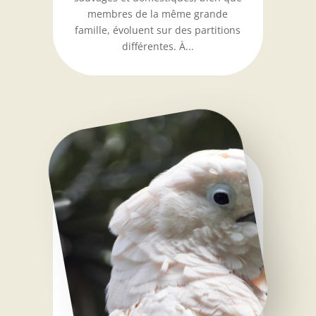
membres de la même grande
famille, évoluent sur des partitions
différentes. À...