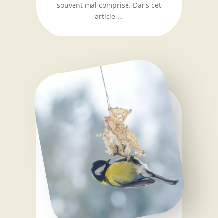
souvent mal comprise. Dans cet
article,...