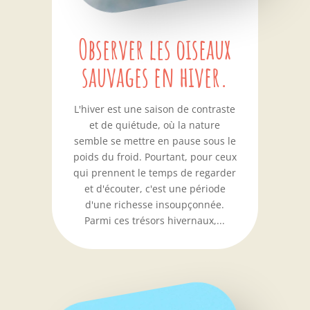
Observer les oiseaux
sauvages en hiver.
L'hiver est une saison de contraste
et de quiétude, où la nature
semble se mettre en pause sous le
poids du froid. Pourtant, pour ceux
qui prennent le temps de regarder
et d'écouter, c'est une période
d'une richesse insoupçonnée.
Parmi ces trésors hivernaux,...