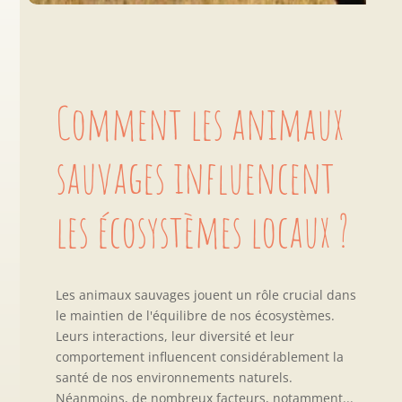
Comment les animaux
sauvages influencent
les écosystèmes locaux ?
Les animaux sauvages jouent un rôle crucial dans
le maintien de l'équilibre de nos écosystèmes.
Leurs interactions, leur diversité et leur
comportement influencent considérablement la
santé de nos environnements naturels.
Néanmoins, de nombreux facteurs, notamment...