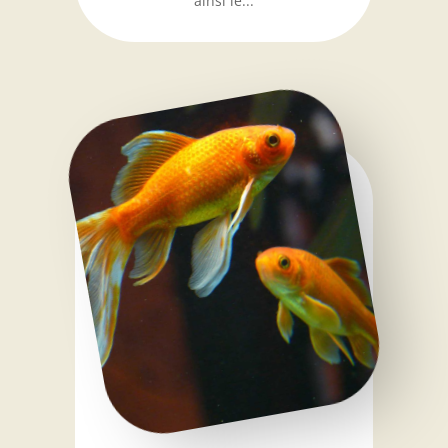
ainsi le...