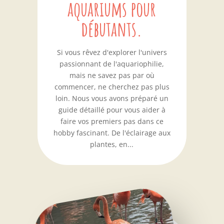
aquariums pour
débutants.
Si vous rêvez d'explorer l'univers
passionnant de l'aquariophilie,
mais ne savez pas par où
commencer, ne cherchez pas plus
loin. Nous vous avons préparé un
guide détaillé pour vous aider à
faire vos premiers pas dans ce
hobby fascinant. De l'éclairage aux
plantes, en...