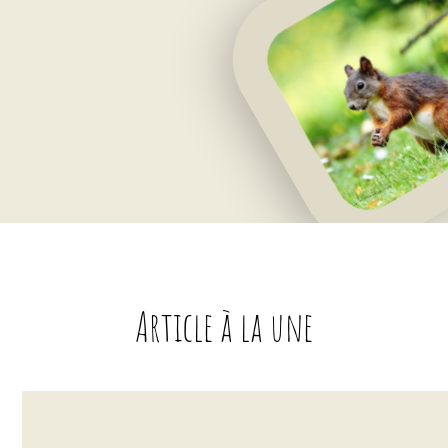
Article à la une