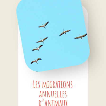
Les migrations
annuelles
d’animaux