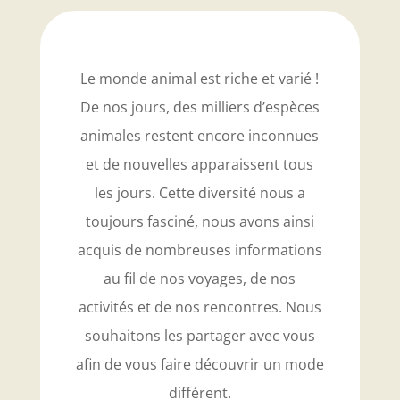
Le monde animal est riche et varié !
De nos jours, des milliers d’espèces
animales restent encore inconnues
et de nouvelles apparaissent tous
les jours. Cette diversité nous a
toujours fasciné, nous avons ainsi
acquis de nombreuses informations
au fil de nos voyages, de nos
activités et de nos rencontres. Nous
souhaitons les partager avec vous
afin de vous faire découvrir un mode
différent.