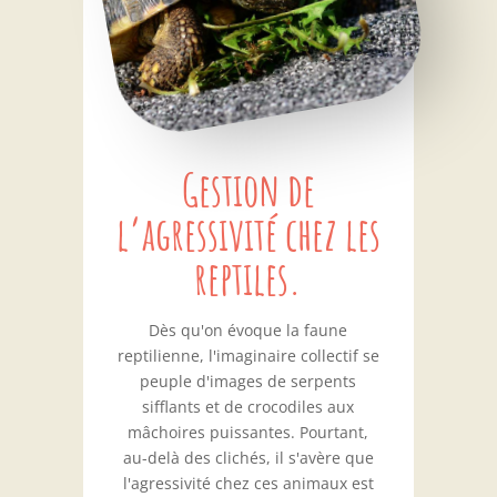
Gestion de
l’agressivité chez les
reptiles.
Dès qu'on évoque la faune
reptilienne, l'imaginaire collectif se
peuple d'images de serpents
sifflants et de crocodiles aux
mâchoires puissantes. Pourtant,
au-delà des clichés, il s'avère que
l'agressivité chez ces animaux est