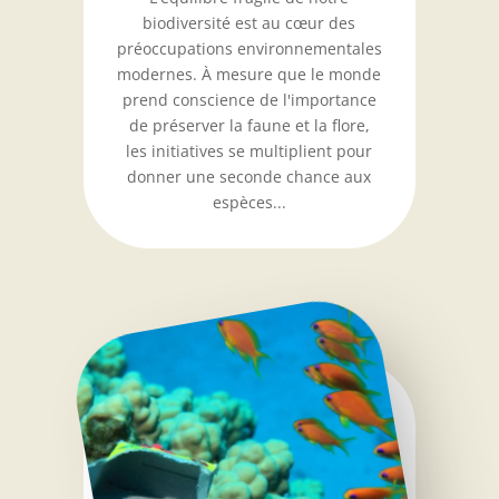
biodiversité est au cœur des
préoccupations environnementales
modernes. À mesure que le monde
prend conscience de l'importance
de préserver la faune et la flore,
les initiatives se multiplient pour
donner une seconde chance aux
espèces...