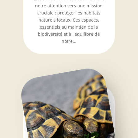
notre attention vers une mission
cruciale : protéger les habitats
naturels locaux. Ces espaces,
essentiels au maintien de la
biodiversité et à l'équilibre de
notre...