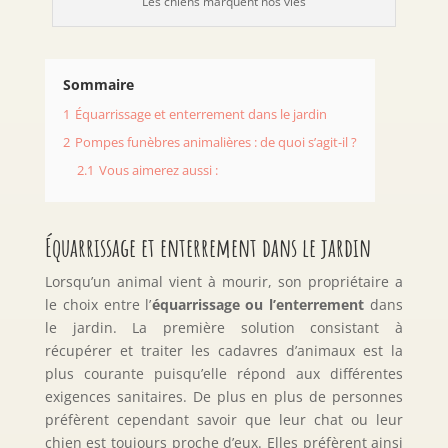
Les chiens marquent nos vies
Sommaire
1
Équarrissage et enterrement dans le jardin
2
Pompes funèbres animalières : de quoi s’agit-il ?
2.1
Vous aimerez aussi :
Équarrissage et enterrement dans le jardin
Lorsqu’un animal vient à mourir, son propriétaire a
le choix entre l’
équarrissage ou l’enterrement
dans
le jardin. La première solution consistant à
récupérer et traiter les cadavres d’animaux est la
plus courante puisqu’elle répond aux différentes
exigences sanitaires. De plus en plus de personnes
préfèrent cependant savoir que leur chat ou leur
chien est toujours proche d’eux. Elles préfèrent ainsi