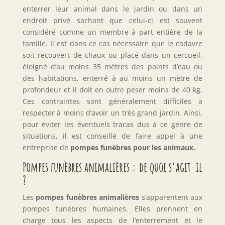
enterrer leur animal dans le jardin ou dans un
endroit privé sachant que celui-ci est souvent
considéré comme un membre à part entière de la
famille. Il est dans ce cas nécessaire que le cadavre
soit recouvert de chaux ou placé dans un cercueil,
éloigné d’au moins 35 mètres des points d’eau ou
des habitations, enterré à au moins un mètre de
profondeur et il doit en outre peser moins de 40 kg.
Ces contraintes sont généralement difficiles à
respecter à moins d’avoir un très grand jardin. Ainsi,
pour éviter les éventuels tracas dus à ce genre de
situations, il est conseillé de faire appel à une
entreprise de
pompes funèbres pour les animaux
.
Pompes funèbres animalières : de quoi s’agit-il
?
Les
pompes funèbres animalières
s’apparentent aux
pompes funèbres humaines. Elles prennent en
charge tous les aspects de l’enterrement et le