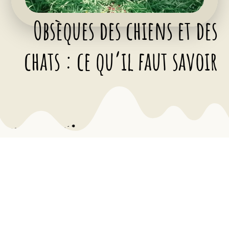
Obsèques des chiens et des
chats : ce qu’il faut savoir