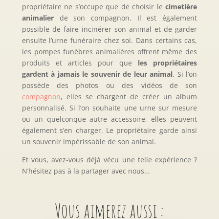
propriétaire ne s’occupe que de choisir le
cimetière
animalier
de son compagnon. Il est également
possible de faire incinérer son animal et de garder
ensuite l’urne funéraire chez soi. Dans certains cas,
les pompes funèbres animalières offrent même des
produits et articles pour que
les propriétaires
gardent à jamais le souvenir de leur animal
. Si l’on
possède des photos ou des vidéos de son
compagnon
, elles se chargent de créer un album
personnalisé. Si l’on souhaite une urne sur mesure
ou un quelconque autre accessoire, elles peuvent
également s’en charger. Le propriétaire garde ainsi
un souvenir impérissable de son animal.
Et vous, avez-vous déjà vécu une telle expérience ?
N’hésitez pas à la partager avec nous…
Vous aimerez aussi :