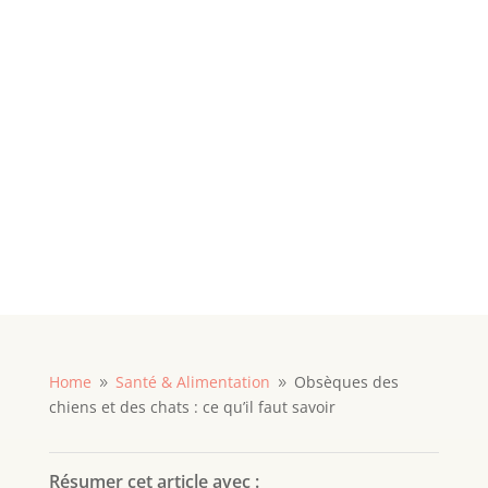
Home
Santé & Alimentation
Obsèques des
9
9
chiens et des chats : ce qu’il faut savoir
Résumer cet article avec :