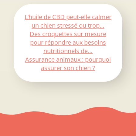
L’huile de CBD peut-elle calmer
un chien stressé ou trop…
Des croquettes sur mesure
pour répondre aux besoins
nutritionnels de…
Assurance animaux : pourquoi
assurer son chien ?