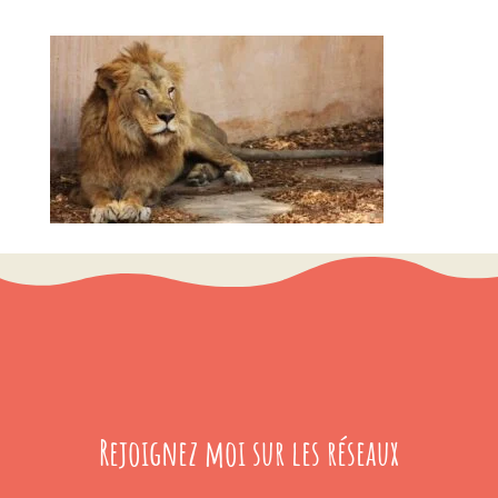
Rejoignez moi sur les réseaux