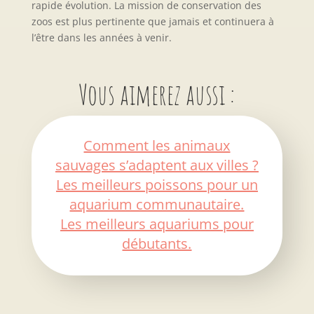
rapide évolution. La mission de conservation des
zoos est plus pertinente que jamais et continuera à
l’être dans les années à venir.
Vous aimerez aussi :
Comment les animaux
sauvages s’adaptent aux villes ?
Les meilleurs poissons pour un
aquarium communautaire.
Les meilleurs aquariums pour
débutants.