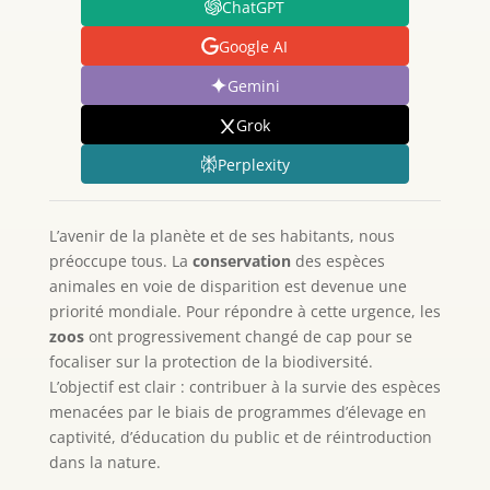
ChatGPT
Google AI
Gemini
Grok
Perplexity
L’avenir de la planète et de ses habitants, nous
préoccupe tous. La
conservation
des espèces
animales en voie de disparition est devenue une
priorité mondiale. Pour répondre à cette urgence, les
zoos
ont progressivement changé de cap pour se
focaliser sur la protection de la biodiversité.
L’objectif est clair : contribuer à la survie des espèces
menacées par le biais de programmes d’élevage en
captivité, d’éducation du public et de réintroduction
dans la nature.