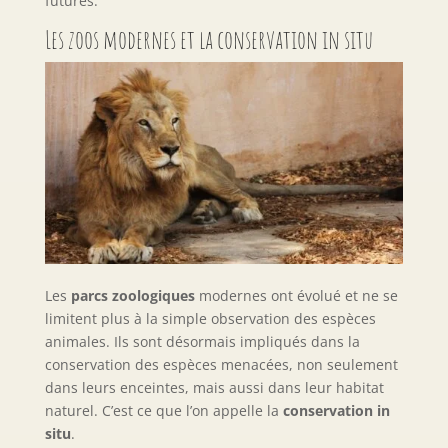
futures.
Les zoos modernes et la conservation in situ
Les
parcs zoologiques
modernes ont évolué et ne se
limitent plus à la simple observation des espèces
animales. Ils sont désormais impliqués dans la
conservation des espèces menacées, non seulement
dans leurs enceintes, mais aussi dans leur habitat
naturel. C’est ce que l’on appelle la
conservation in
situ
.