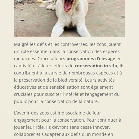
Malgré les défis et les controverses, les zoos jouent
un rôle essentiel dans la conservation des espèces
menacées. Grâce à leurs
programmes d’élevage
en
captivité et à leurs efforts de
conservation in situ
, ils
contribuent à la survie de nombreuses espèces et à
la préservation de la biodiversité. Leurs activités
éducatives et de sensibilisation sont également
cruciales pour susciter l’intérêt et l’engagement du
public pour la conservation de la nature.
L’avenir des zoos est indissociable de leur
engagement pour la conservation. Pour continuer à
jouer leur rôle, ils devront sans cesse innover,
collaborer et s’adapter aux défis d’un monde en