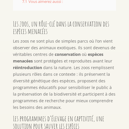
7.1
Vous aimerez aussi :
Les zoos, un rôle-clé dans la conservation des
espèces menacées
Les zoos ne sont plus de simples parcs où l’on vient
observer des animaux exotiques. Ils sont devenus de
véritables centres de
conservation
où
espèces
menacées
sont protégées et reproduites avant leur
réintroduction
dans la nature. Les zoos remplissent
plusieurs rôles dans ce contexte : ils préservent la
diversité génétique des espèces, proposent des
programmes éducatifs pour sensibiliser le public à
la préservation de la biodiversité et participent à des
programmes de recherche pour mieux comprendre
les besoins des animaux.
Les programmes d’élevage en captivité, une
solution pour sauver les espèces