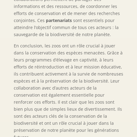
informations et des ressources, de coordonner les
efforts de conservation et de mener des recherches
conjointes. Ces
partenariats
sont essentiels pour
atteindre l’objectif commun de tous ces acteurs : la
sauvegarde de la biodiversité de notre planète.
En conclusion, les zoos ont un rôle crucial à jouer
dans la conservation des espèces menacées. Grâce à
leurs programmes d’élevage en captivité, à leurs
efforts de réintroduction et à leur mission éducative,
ils contribuent activement à la survie de nombreuses
espèces et à la préservation de la biodiversité. Leur
collaboration avec d’autres acteurs de la
conservation est également essentielle pour
renforcer ces efforts. Il est clair que les zoos sont
bien plus que de simples lieux de divertissement. Ils
sont des acteurs clés de la conservation de la
biodiversité et ont un rôle crucial à jouer dans la
préservation de notre planète pour les générations