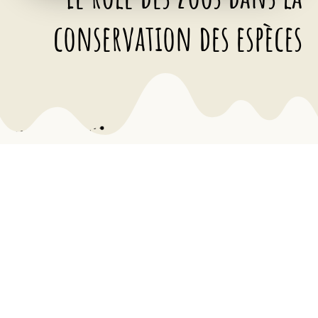
conservation des espèces