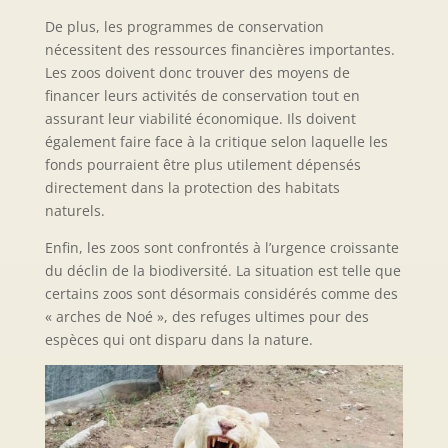
De plus, les programmes de conservation
nécessitent des ressources financières importantes.
Les zoos doivent donc trouver des moyens de
financer leurs activités de conservation tout en
assurant leur viabilité économique. Ils doivent
également faire face à la critique selon laquelle les
fonds pourraient être plus utilement dépensés
directement dans la protection des habitats
naturels.
Enfin, les zoos sont confrontés à l’urgence croissante
du déclin de la biodiversité. La situation est telle que
certains zoos sont désormais considérés comme des
« arches de Noé », des refuges ultimes pour des
espèces qui ont disparu dans la nature.