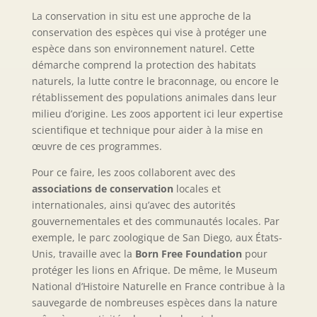
La conservation in situ est une approche de la
conservation des espèces qui vise à protéger une
espèce dans son environnement naturel. Cette
démarche comprend la protection des habitats
naturels, la lutte contre le braconnage, ou encore le
rétablissement des populations animales dans leur
milieu d’origine. Les zoos apportent ici leur expertise
scientifique et technique pour aider à la mise en
œuvre de ces programmes.
Pour ce faire, les zoos collaborent avec des
associations de conservation
locales et
internationales, ainsi qu’avec des autorités
gouvernementales et des communautés locales. Par
exemple, le parc zoologique de San Diego, aux États-
Unis, travaille avec la
Born Free Foundation
pour
protéger les lions en Afrique. De même, le Museum
National d’Histoire Naturelle en France contribue à la
sauvegarde de nombreuses espèces dans la nature