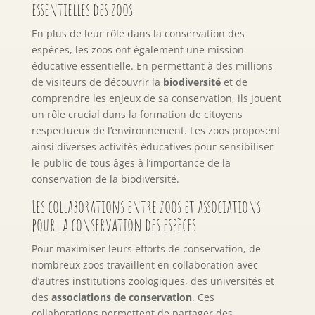
essentielles des zoos
En plus de leur rôle dans la conservation des
espèces, les zoos ont également une mission
éducative essentielle. En permettant à des millions
de visiteurs de découvrir la
biodiversité
et de
comprendre les enjeux de sa conservation, ils jouent
un rôle crucial dans la formation de citoyens
respectueux de l’environnement. Les zoos proposent
ainsi diverses activités éducatives pour sensibiliser
le public de tous âges à l’importance de la
conservation de la biodiversité.
Les collaborations entre zoos et associations
pour la conservation des espèces
Pour maximiser leurs efforts de conservation, de
nombreux zoos travaillent en collaboration avec
d’autres institutions zoologiques, des universités et
des
associations de conservation
. Ces
collaborations permettent de partager des