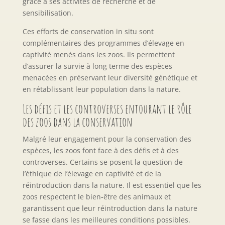
grâce à ses activités de recherche et de
sensibilisation.
Ces efforts de conservation in situ sont
complémentaires des programmes d’élevage en
captivité menés dans les zoos. Ils permettent
d’assurer la survie à long terme des espèces
menacées en préservant leur diversité génétique et
en rétablissant leur population dans la nature.
Les défis et les controverses entourant le rôle
des zoos dans la conservation
Malgré leur engagement pour la conservation des
espèces, les zoos font face à des défis et à des
controverses. Certains se posent la question de
l’éthique de l’élevage en captivité et de la
réintroduction dans la nature. Il est essentiel que les
zoos respectent le bien-être des animaux et
garantissent que leur réintroduction dans la nature
se fasse dans les meilleures conditions possibles.