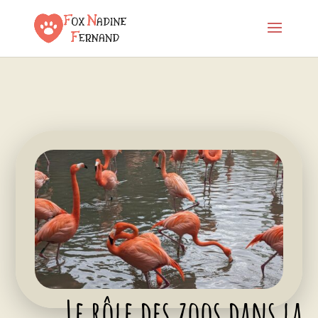
Le rôle des zoos dans la