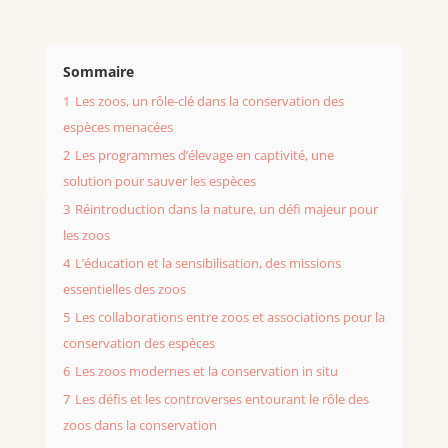
Sommaire
1
Les zoos, un rôle-clé dans la conservation des
espèces menacées
2
Les programmes d’élevage en captivité, une
solution pour sauver les espèces
3
Réintroduction dans la nature, un défi majeur pour
les zoos
4
L’éducation et la sensibilisation, des missions
essentielles des zoos
5
Les collaborations entre zoos et associations pour la
conservation des espèces
6
Les zoos modernes et la conservation in situ
7
Les défis et les controverses entourant le rôle des
zoos dans la conservation