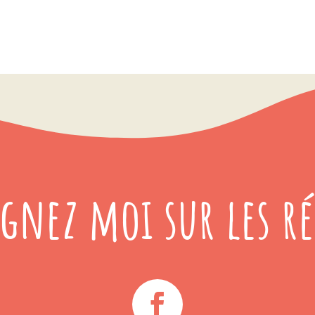
ignez moi sur les ré