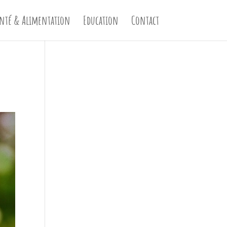
nté & Alimentation
Education
Contact