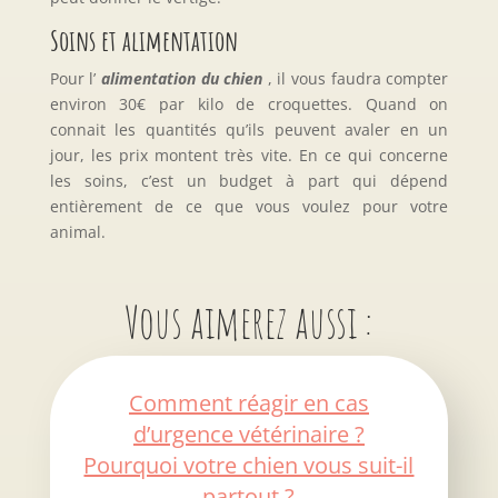
Soins et alimentation
Pour l’
alimentation du chien
, il vous faudra compter
environ 30€ par kilo de croquettes. Quand on
connait les quantités qu’ils peuvent avaler en un
jour, les prix montent très vite. En ce qui concerne
les soins, c’est un budget à part qui dépend
entièrement de ce que vous voulez pour votre
animal.
Vous aimerez aussi :
Comment réagir en cas
d’urgence vétérinaire ?
Pourquoi votre chien vous suit-il
partout ?