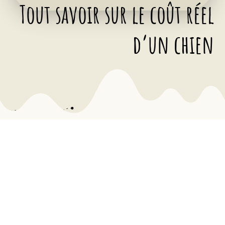
Tout savoir sur le coût réel
d’un chien