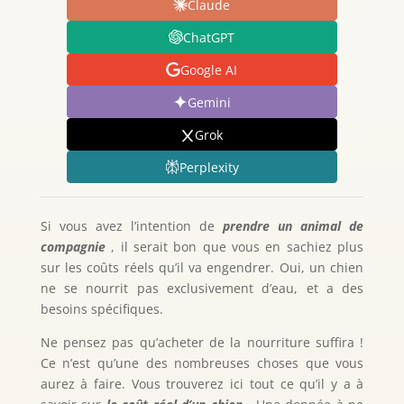
Claude
ChatGPT
Google AI
Gemini
Grok
Perplexity
Si vous avez l’intention de
prendre un animal de
compagnie
, il serait bon que vous en sachiez plus
sur les coûts réels qu’il va engendrer. Oui, un chien
ne se nourrit pas exclusivement d’eau, et a des
besoins spécifiques.
Ne pensez pas qu’acheter de la nourriture suffira !
Ce n’est qu’une des nombreuses choses que vous
aurez à faire. Vous trouverez ici tout ce qu’il y a à