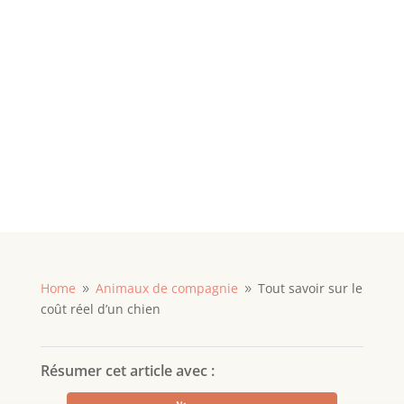
Home
Animaux de compagnie
Tout savoir sur le
9
9
coût réel d’un chien
Résumer cet article avec :