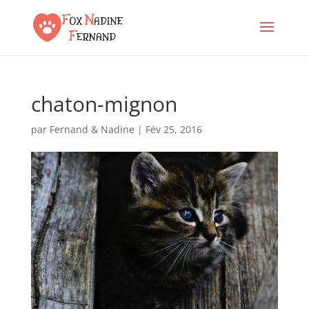
chaton-mignon
par
Fernand & Nadine
|
Fév 25, 2016