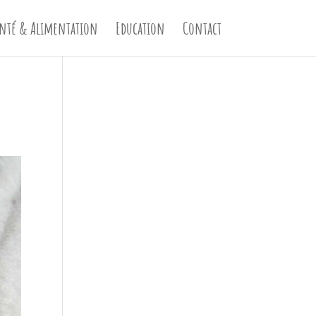
nté & Alimentation
Education
Contact