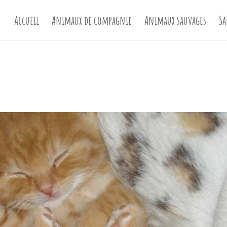
Accueil
Animaux de compagnie
Animaux sauvages
Sa