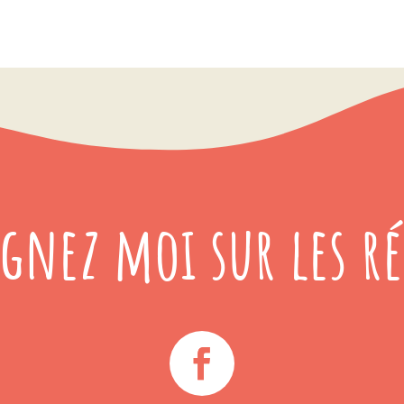
ignez moi sur les ré