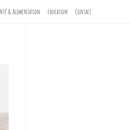
nté & Alimentation
Education
Contact