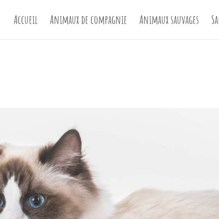
Accueil
Animaux de compagnie
Animaux sauvages
Sa