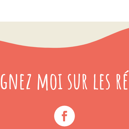
ignez moi sur les ré