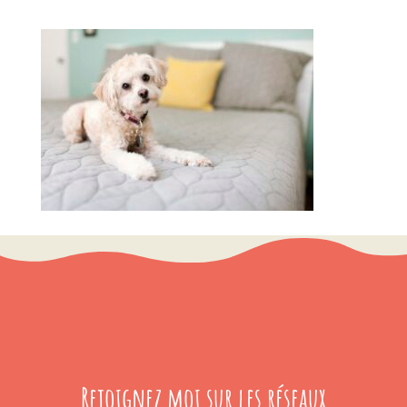
Rejoignez moi sur les réseaux