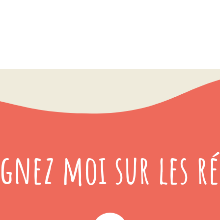
ignez moi sur les ré