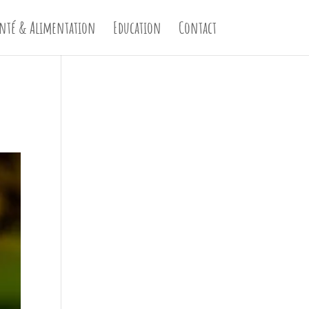
nté & Alimentation
Education
Contact