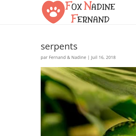
serpents
par
Fernand & Nadine
|
Juil 16, 2018