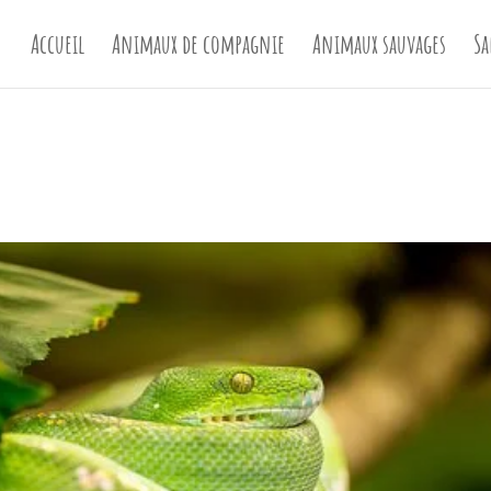
Accueil
Animaux de compagnie
Animaux sauvages
Sa