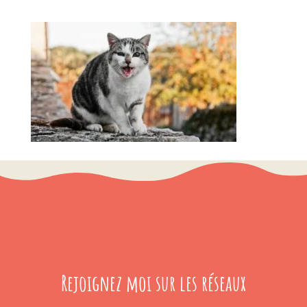
Rejoignez moi sur les réseaux