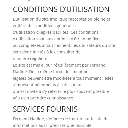
CONDITIONS D’UTILISATION
L’utilisation du site implique l’acceptation pleine et
entière des conditions générales
d’utilisation ci-après décrites. Ces conditions
d’utilisation sont susceptibles d’être modifiées
ou complétées à tout moment, les utilisateurs du site
sont donc invités à les consulter de
manière régulière.
Le site est mis à jour régulièrement par Fernand
Nadine. De la même façon, les mentions
légales peuvent être modifiées à tout moment : elles
s’imposent néanmoins à l’utilisateur
qui est invité à s’y référer le plus souvent possible
afin d’en prendre connaissance.
SERVICES FOURNIS
Fernand Nadine, s’efforce de fournir sur le site des
informations aussi précises que possible.