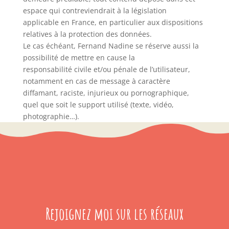
espace qui contreviendrait à la législation
applicable en France, en particulier aux dispositions
relatives à la protection des données.
Le cas échéant, Fernand Nadine se réserve aussi la
possibilité de mettre en cause la
responsabilité civile et/ou pénale de l’utilisateur,
notamment en cas de message à caractère
diffamant, raciste, injurieux ou pornographique,
quel que soit le support utilisé (texte, vidéo,
photographie…).
Rejoignez moi sur les réseaux