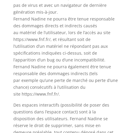
pas de virus et avec un navigateur de dernière
génération mis-à-jour.
Fernand Nadine ne pourra être tenue responsable
des dommages directs et indirects causés
au matériel de l’utilisateur, lors de l’accès au site
https://www.fnf.fr/, et résultant soit de
l’utilisation d’un matériel ne répondant pas aux
spécifications indiquées ci-dessus, soit de
l’apparition d’un bug ou d’une incompatibilité.
Fernand Nadine ne pourra également être tenue
responsable des dommages indirects (tels
par exemple qu’une perte de marché ou perte d’une
chance) consécutifs à l’utilisation du
site https://www.fnf.fr/.
Des espaces interactifs (possibilité de poser des
questions dans l’espace contact) sont à la
disposition des utilisateurs. Fernand Nadine se
réserve le droit de supprimer, sans mise en
demeure préalable, tout contenu déposé dans cet