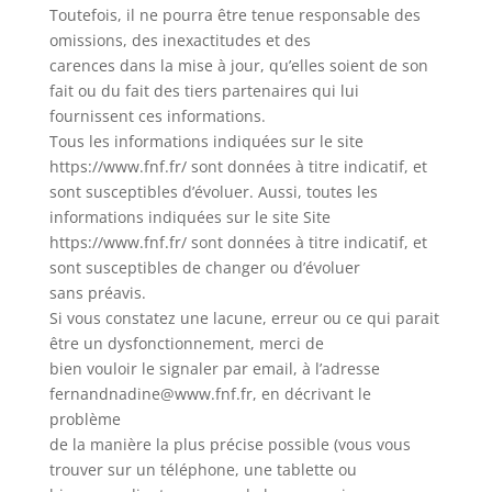
Toutefois, il ne pourra être tenue responsable des
omissions, des inexactitudes et des
carences dans la mise à jour, qu’elles soient de son
fait ou du fait des tiers partenaires qui lui
fournissent ces informations.
Tous les informations indiquées sur le site
https://www.fnf.fr/ sont données à titre indicatif, et
sont susceptibles d’évoluer. Aussi, toutes les
informations indiquées sur le site Site
https://www.fnf.fr/ sont données à titre indicatif, et
sont susceptibles de changer ou d’évoluer
sans préavis.
Si vous constatez une lacune, erreur ou ce qui parait
être un dysfonctionnement, merci de
bien vouloir le signaler par email, à l’adresse
fernandnadine@www.fnf.fr
, en décrivant le
problème
de la manière la plus précise possible (vous vous
trouver sur un téléphone, une tablette ou