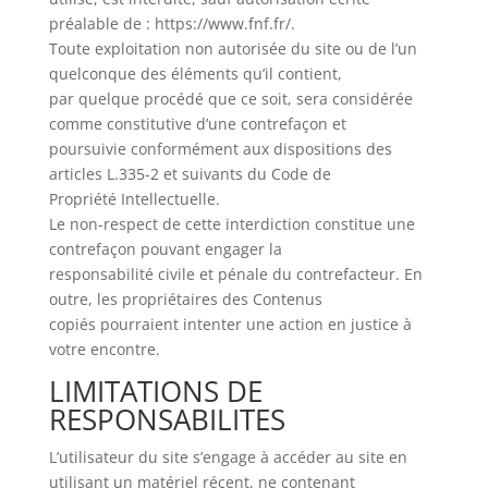
préalable de : https://www.fnf.fr/.
Toute exploitation non autorisée du site ou de l’un
quelconque des éléments qu’il contient,
par quelque procédé que ce soit, sera considérée
comme constitutive d’une contrefaçon et
poursuivie conformément aux dispositions des
articles L.335-2 et suivants du Code de
Propriété Intellectuelle.
Le non-respect de cette interdiction constitue une
contrefaçon pouvant engager la
responsabilité civile et pénale du contrefacteur. En
outre, les propriétaires des Contenus
copiés pourraient intenter une action en justice à
votre encontre.
LIMITATIONS DE
RESPONSABILITES
L’utilisateur du site s’engage à accéder au site en
utilisant un matériel récent, ne contenant