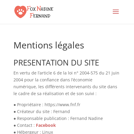
Mentions légales
PRESENTATION DU SITE
En vertu de l’article 6 de la loi n° 2004-575 du 21 juin
2004 pour la confiance dans l’économie
numérique, les différents intervenants du site dans
le cadre de sa réalisation et de son suivi :
● Propriétaire : https://www.fnf.fr
● Créateur du site : Fernand
● Responsable publication : Fernand Nadine
● Contact :
Facebook
● Hébergeur : Linux