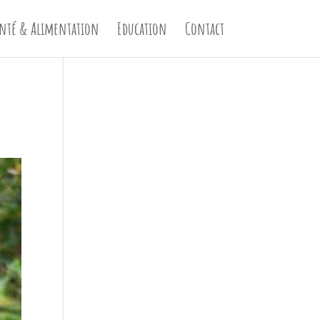
nté & Alimentation
Education
Contact