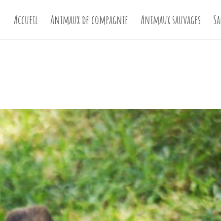
Accueil
Animaux de compagnie
Animaux sauvages
Sa