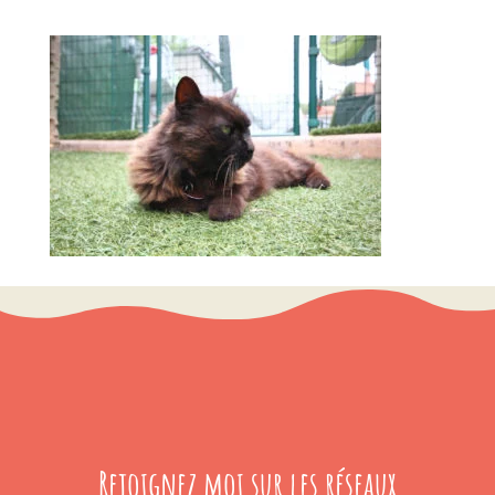
Rejoignez moi sur les réseaux