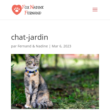
chat-jardin
par
Fernand & Nadine
|
Mar 6, 2023