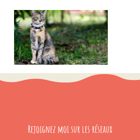
Rejoignez moi sur les réseaux