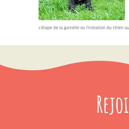
L’étape de la gamelle ou l’initiation du chien 
Rejo