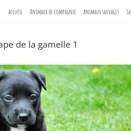
Accueil
Animaux de compagnie
Animaux sauvages
Sa
ape de la gamelle 1