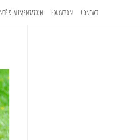
nté & Alimentation
Education
Contact