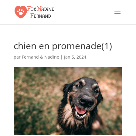
chien en promenade(1)
par
Fernand & Nadine
|
Jan 5, 2024