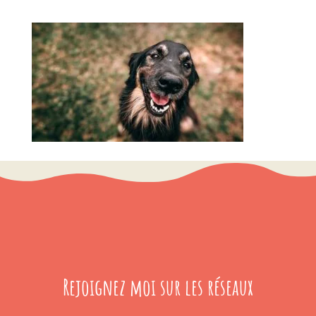
Rejoignez moi sur les réseaux