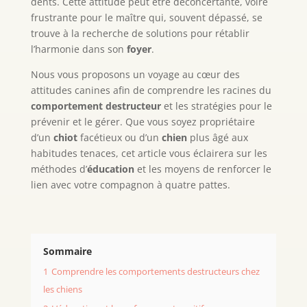
dents. Cette attitude peut être déconcertante, voire
frustrante pour le maître qui, souvent dépassé, se
trouve à la recherche de solutions pour rétablir
l’harmonie dans son
foyer
.
Nous vous proposons un voyage au cœur des
attitudes canines afin de comprendre les racines du
comportement destructeur
et les stratégies pour le
prévenir et le gérer. Que vous soyez propriétaire
d’un
chiot
facétieux ou d’un
chien
plus âgé aux
habitudes tenaces, cet article vous éclairera sur les
méthodes d’
éducation
et les moyens de renforcer le
lien avec votre compagnon à quatre pattes.
Sommaire
1
Comprendre les comportements destructeurs chez
les chiens