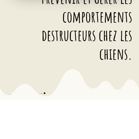
comportements
destructeurs chez les
chiens.