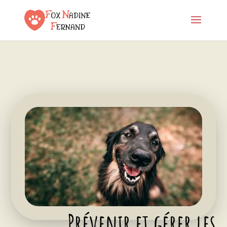
Prévenir et gérer les