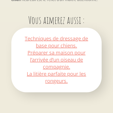
Vous aimerez aussi :
Techniques de dressage de
base pour chiens.
Préparer sa maison pour
l’arrivée d’un oiseau de
compagnie.
La litière parfaite pour les
rongeurs.