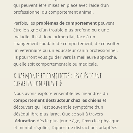
qui peuvent être mises en place avec l’aide d’un
professionnel du comportement animal.
Parfois, les
problèmes de comportement
peuvent
être le signe d’un trouble plus profond ou d’une
maladie. Il est donc primordial, face à un
changement soudain de comportement, de consulter
un vétérinaire ou un éducateur canin professionnel.
Ils pourront vous guider vers la meilleure approche,
qu’elle soit comportementale ou médicale.
« harmonie et complicité : les clés d’une
cohabitation réussie »
Nous avons exploré ensemble les méandres du
comportement destructeur chez les chiens
et
découvert qu’il est souvent le symptôme d’un
déséquilibre plus large. Que ce soit à travers
l’
éducation
dès le plus jeune âge, l’exercice physique
et mental régulier, l’apport de distractions adaptées