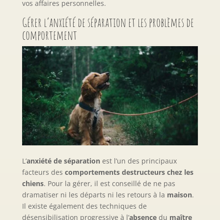
vos affaires personnelles.
Gérer l’anxiété de séparation et les problèmes de
comportement
L’
anxiété de séparation
est l’un des principaux
facteurs des
comportements destructeurs chez les
chiens
. Pour la gérer, il est conseillé de ne pas
dramatiser ni les départs ni les retours à la
maison
.
Il existe également des techniques de
désensibilisation progressive à l’
absence
du
maître