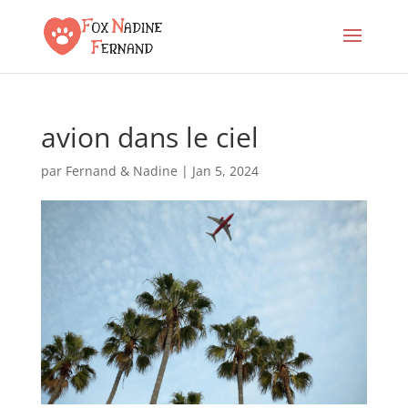
avion dans le ciel
par
Fernand & Nadine
|
Jan 5, 2024