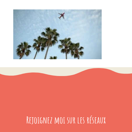
Rejoignez moi sur les réseaux