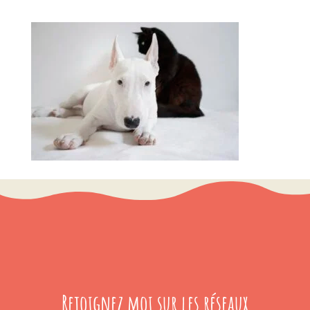
Rejoignez moi sur les réseaux