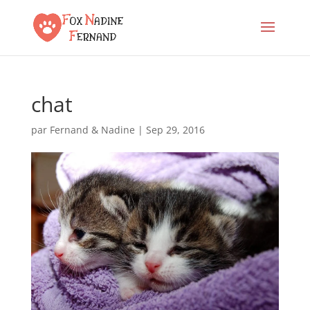
chat
par
Fernand & Nadine
|
Sep 29, 2016