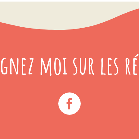
ignez moi sur les ré