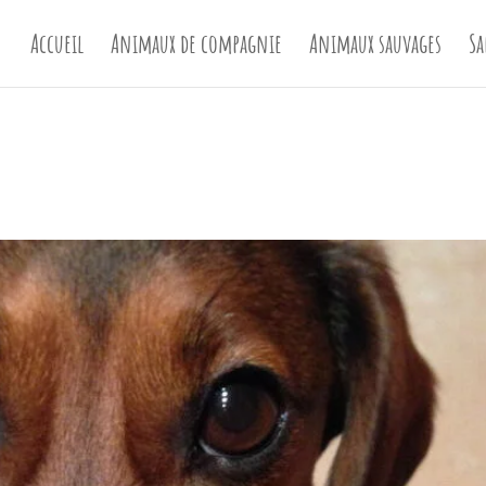
Accueil
Animaux de compagnie
Animaux sauvages
Sa