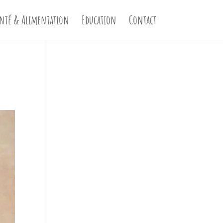
nté & Alimentation
Education
Contact