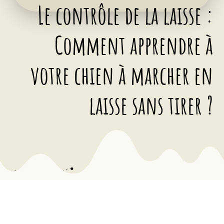
Le contrôle de la laisse :
Comment apprendre à
votre chien à marcher en
laisse sans tirer ?