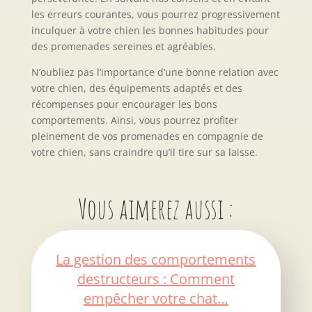
les erreurs courantes, vous pourrez progressivement
inculquer à votre chien les bonnes habitudes pour
des promenades sereines et agréables.
N’oubliez pas l’importance d’une bonne relation avec
votre chien, des équipements adaptés et des
récompenses pour encourager les bons
comportements. Ainsi, vous pourrez profiter
pleinement de vos promenades en compagnie de
votre chien, sans craindre qu’il tire sur sa laisse.
Vous aimerez aussi :
La gestion des comportements
destructeurs : Comment
empêcher votre chat…