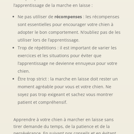
l’apprentissage de la marche en laisse :
Ne pas utiliser de
récompenses
: les récompenses
sont essentielles pour encourager votre chien à
adopter le bon comportement. N’oubliez pas de les
utiliser lors de l’apprentissage.
Trop de répétitions : il est important de varier les
exercices et les situations pour éviter que
l’apprentissage ne devienne ennuyeux pour votre
chien.
Être trop strict : la marche en laisse doit rester un
moment agréable pour vous et votre chien. Ne
soyez pas trop exigeant et sachez vous montrer
patient et compréhensif.
Apprendre à votre chien à marcher en laisse sans
tirer demande du temps, de la patience et de la
persévérance. En suivant nos conseils et en évitant