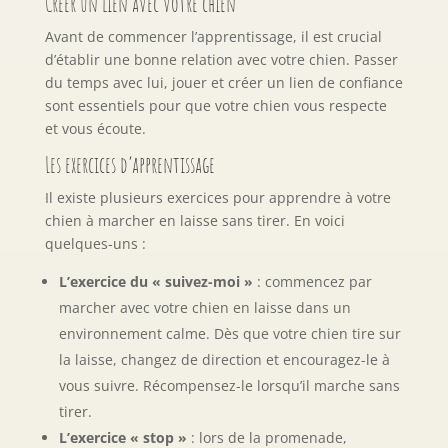
Créer un lien avec votre chien
Avant de commencer l’apprentissage, il est crucial
d’établir une bonne relation avec votre chien. Passer
du temps avec lui, jouer et créer un lien de confiance
sont essentiels pour que votre chien vous respecte
et vous écoute.
Les exercices d’apprentissage
Il existe plusieurs exercices pour apprendre à votre
chien à marcher en laisse sans tirer. En voici
quelques-uns :
L’exercice du « suivez-moi »
: commencez par
marcher avec votre chien en laisse dans un
environnement calme. Dès que votre chien tire sur
la laisse, changez de direction et encouragez-le à
vous suivre. Récompensez-le lorsqu’il marche sans
tirer.
L’exercice « stop »
: lors de la promenade,