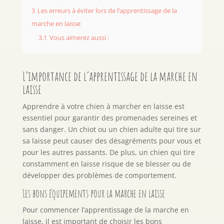
3
Les erreurs à éviter lors de l’apprentissage de la
marche en laisse
3.1
Vous aimerez aussi :
L’importance de l’apprentissage de la marche en
laisse
Apprendre à votre chien à marcher en laisse est
essentiel pour garantir des promenades sereines et
sans danger. Un chiot ou un chien adulte qui tire sur
sa laisse peut causer des désagréments pour vous et
pour les autres passants. De plus, un chien qui tire
constamment en laisse risque de se blesser ou de
développer des problèmes de comportement.
Les bons équipements pour la marche en laisse
Pour commencer l’apprentissage de la marche en
laisse, il est important de choisir les bons