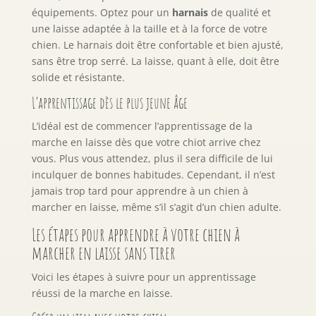
équipements. Optez pour un
harnais
de qualité et
une laisse adaptée à la taille et à la force de votre
chien. Le harnais doit être confortable et bien ajusté,
sans être trop serré. La laisse, quant à elle, doit être
solide et résistante.
L’apprentissage dès le plus jeune âge
L’idéal est de commencer l’apprentissage de la
marche en laisse dès que votre chiot arrive chez
vous. Plus vous attendez, plus il sera difficile de lui
inculquer de bonnes habitudes. Cependant, il n’est
jamais trop tard pour apprendre à un chien à
marcher en laisse, même s’il s’agit d’un chien adulte.
Les étapes pour apprendre à votre chien à
marcher en laisse sans tirer
Voici les étapes à suivre pour un apprentissage
réussi de la marche en laisse.