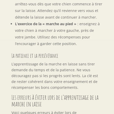
arrêtez-vous dès que votre chien commence à tirer
sur la laisse. Attendez qu’il revienne vers vous et
détende la laisse avant de continuer à marcher.
L’exercice de la « marche au pied »
: enseignez à
votre chien à marcher à votre gauche, près de
votre jambe. Utilisez des récompenses pour
l’encourager à garder cette position.
La patience et la persévérance
L’apprentissage de la marche en laisse sans tirer
demande du temps et de la patience. Ne vous
découragez pas si les progrès sont lents. La clé est
de rester cohérent dans votre enseignement et de
récompenser les bons comportements.
Les erreurs à éviter lors de l’apprentissage de la
marche en laisse
Voici quelques erreurs à éviter lors de