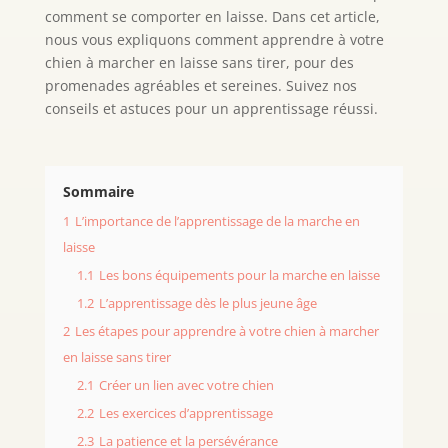
comment se comporter en laisse. Dans cet article,
nous vous expliquons comment apprendre à votre
chien à marcher en laisse sans tirer, pour des
promenades agréables et sereines. Suivez nos
conseils et astuces pour un apprentissage réussi.
Sommaire
1
L’importance de l’apprentissage de la marche en
laisse
1.1
Les bons équipements pour la marche en laisse
1.2
L’apprentissage dès le plus jeune âge
2
Les étapes pour apprendre à votre chien à marcher
en laisse sans tirer
2.1
Créer un lien avec votre chien
2.2
Les exercices d’apprentissage
2.3
La patience et la persévérance