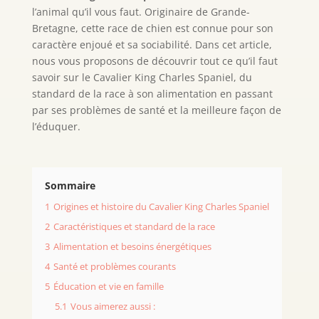
l’animal qu’il vous faut. Originaire de Grande-
Bretagne, cette race de chien est connue pour son
caractère enjoué et sa sociabilité. Dans cet article,
nous vous proposons de découvrir tout ce qu’il faut
savoir sur le Cavalier King Charles Spaniel, du
standard de la race à son alimentation en passant
par ses problèmes de santé et la meilleure façon de
l’éduquer.
Sommaire
1
Origines et histoire du Cavalier King Charles Spaniel
2
Caractéristiques et standard de la race
3
Alimentation et besoins énergétiques
4
Santé et problèmes courants
5
Éducation et vie en famille
5.1
Vous aimerez aussi :