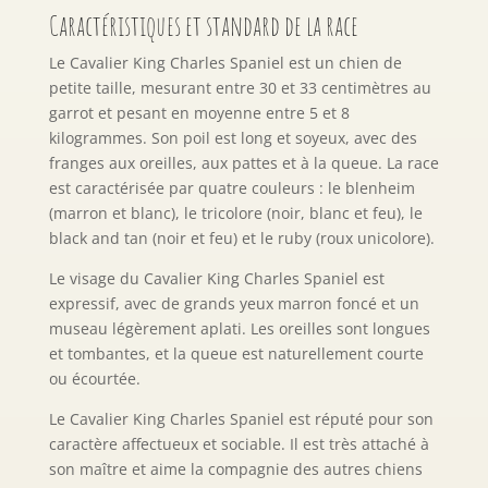
Caractéristiques et standard de la race
Le Cavalier King Charles Spaniel est un chien de
petite taille, mesurant entre 30 et 33 centimètres au
garrot et pesant en moyenne entre 5 et 8
kilogrammes. Son poil est long et soyeux, avec des
franges aux oreilles, aux pattes et à la queue. La race
est caractérisée par quatre couleurs : le blenheim
(marron et blanc), le tricolore (noir, blanc et feu), le
black and tan (noir et feu) et le ruby (roux unicolore).
Le visage du Cavalier King Charles Spaniel est
expressif, avec de grands yeux marron foncé et un
museau légèrement aplati. Les oreilles sont longues
et tombantes, et la queue est naturellement courte
ou écourtée.
Le Cavalier King Charles Spaniel est réputé pour son
caractère affectueux et sociable. Il est très attaché à
son maître et aime la compagnie des autres chiens