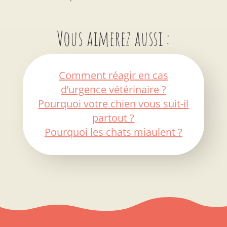
Vous aimerez aussi :
Comment réagir en cas
d’urgence vétérinaire ?
Pourquoi votre chien vous suit-il
partout ?
Pourquoi les chats miaulent ?