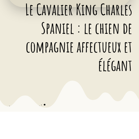
Le Cavalier King Charles
Spaniel : le chien de
compagnie affectueux et
élégant