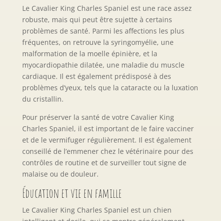
Le Cavalier King Charles Spaniel est une race assez
robuste, mais qui peut être sujette à certains
problèmes de santé. Parmi les affections les plus
fréquentes, on retrouve la syringomyélie, une
malformation de la moelle épinière, et la
myocardiopathie dilatée, une maladie du muscle
cardiaque. Il est également prédisposé à des
problèmes d’yeux, tels que la cataracte ou la luxation
du cristallin.
Pour préserver la santé de votre Cavalier King
Charles Spaniel, il est important de le faire vacciner
et de le vermifuger régulièrement. Il est également
conseillé de l’emmener chez le vétérinaire pour des
contrôles de routine et de surveiller tout signe de
malaise ou de douleur.
Éducation et vie en famille
Le Cavalier King Charles Spaniel est un chien