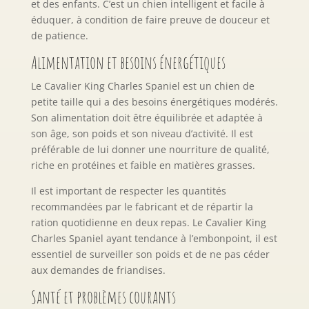
et des enfants. C’est un chien intelligent et facile à
éduquer, à condition de faire preuve de douceur et
de patience.
Alimentation et besoins énergétiques
Le Cavalier King Charles Spaniel est un chien de
petite taille qui a des besoins énergétiques modérés.
Son alimentation doit être équilibrée et adaptée à
son âge, son poids et son niveau d’activité. Il est
préférable de lui donner une nourriture de qualité,
riche en protéines et faible en matières grasses.
Il est important de respecter les quantités
recommandées par le fabricant et de répartir la
ration quotidienne en deux repas. Le Cavalier King
Charles Spaniel ayant tendance à l’embonpoint, il est
essentiel de surveiller son poids et de ne pas céder
aux demandes de friandises.
Santé et problèmes courants