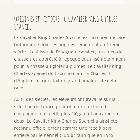
Origines et histoire du Cavalier King Charles
Spaniel
Le Cavalier King Charles Spaniel est un chien de race
britannique dont les origines remontent au 17ème
siècle. Il est issu de l’épagneul cavalier, un chien de
chasse très apprécié à l’époque et utilisé notamment
pour la chasse au gibier à plumes. Le Cavalier King
Charles Spaniel doit son nom au roi Charles II
d’Angleterre, qui était un grand amateur de cette
race.
Au fil des siècles, les éleveurs ont travaillé sur la
sélection de la race pour obtenir un chien de
compagnie plus petit, plus élégant et au caractère
doux. Le Cavalier King Charles Spaniel a ainsi été
reconnu officiellement comme une race à part
entière par le Kennel Club britannique en 1945.