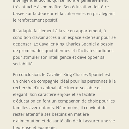
intelligent et docile, qui se montre généralement
très attaché à son maître. Son éducation doit être
basée sur la douceur et la cohérence, en privilégiant
le renforcement positif.
Il s’adapte facilement à la vie en appartement, à
condition d’avoir accès à un espace extérieur pour se
dépenser. Le Cavalier King Charles Spaniel a besoin
de promenades quotidiennes et d’activités ludiques
pour stimuler son intelligence et développer sa
sociabilité.
En conclusion, le Cavalier King Charles Spaniel est
un chien de compagnie idéal pour les personnes à la
recherche d’un animal affectueux, sociable et
élégant. Son caractère enjoué et sa facilité
d’éducation en font un compagnon de choix pour les
familles avec enfants. Néanmoins, il convient de
rester attentif à ses besoins en matière
d’alimentation et de santé afin de lui assurer une vie
heureuse et épanouie.