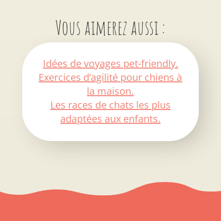
Vous aimerez aussi :
Idées de voyages pet-friendly.
Exercices d’agilité pour chiens à
la maison.
Les races de chats les plus
adaptées aux enfants.