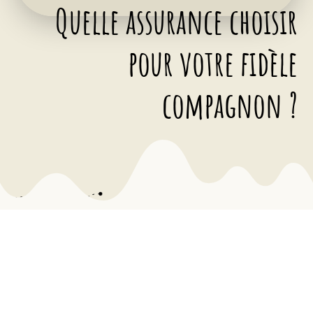
Quelle assurance choisir
pour votre fidèle
compagnon ?