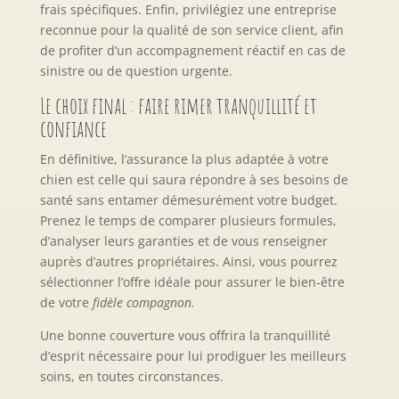
frais spécifiques. Enfin, privilégiez une entreprise
reconnue pour la qualité de son service client, afin
de profiter d’un accompagnement réactif en cas de
sinistre ou de question urgente.
Le choix final : faire rimer tranquillité et
confiance
En définitive, l’assurance la plus adaptée à votre
chien est celle qui saura répondre à ses besoins de
santé sans entamer démesurément votre budget.
Prenez le temps de comparer plusieurs formules,
d’analyser leurs garanties et de vous renseigner
auprès d’autres propriétaires. Ainsi, vous pourrez
sélectionner l’offre idéale pour assurer le bien-être
de votre
fidèle compagnon.
Une bonne couverture vous offrira la tranquillité
d’esprit nécessaire pour lui prodiguer les meilleurs
soins, en toutes circonstances.