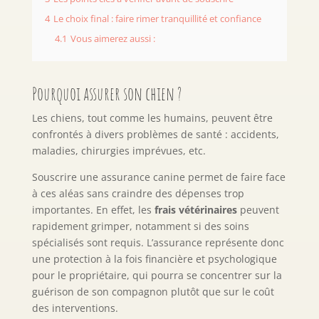
4
Le choix final : faire rimer tranquillité et confiance
4.1
Vous aimerez aussi :
Pourquoi assurer son chien ?
Les chiens, tout comme les humains, peuvent être
confrontés à divers problèmes de santé : accidents,
maladies, chirurgies imprévues, etc.
Souscrire une assurance canine permet de faire face
à ces aléas sans craindre des dépenses trop
importantes. En effet, les
frais vétérinaires
peuvent
rapidement grimper, notamment si des soins
spécialisés sont requis. L’assurance représente donc
une protection à la fois financière et psychologique
pour le propriétaire, qui pourra se concentrer sur la
guérison de son compagnon plutôt que sur le coût
des interventions.