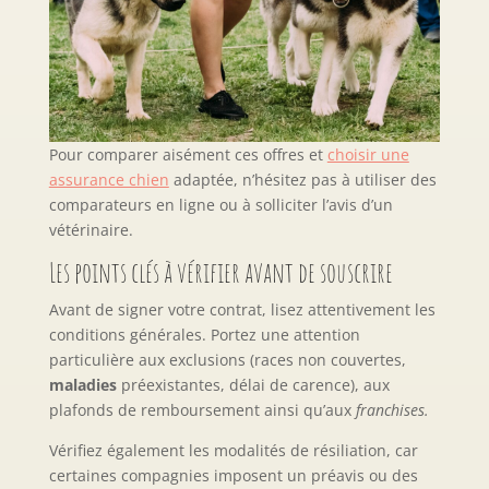
Pour comparer aisément ces offres et
choisir une
assurance chien
adaptée, n’hésitez pas à utiliser des
comparateurs en ligne ou à solliciter l’avis d’un
vétérinaire.
Les points clés à vérifier avant de souscrire
Avant de signer votre contrat, lisez attentivement les
conditions générales. Portez une attention
particulière aux exclusions (races non couvertes,
maladies
préexistantes, délai de carence), aux
plafonds de remboursement ainsi qu’aux
franchises.
Vérifiez également les modalités de résiliation, car
certaines compagnies imposent un préavis ou des