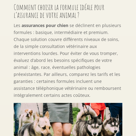
Comment choisir la formule idéale pour
l’assurance de votre animal ?
Les
assurances pour chien
se déclinent en plusieurs
formules : basique, intermédiaire et premium.
Chaque solution couvre différents niveaux de soins,
de la simple consultation vétérinaire aux
interventions lourdes. Pour éviter de vous tromper,
évaluez d’abord les besoins spécifiques de votre
animal : âge, race, éventuelles pathologies
préexistantes. Par ailleurs, comparez les tarifs et les
garanties : certaines formules incluent une
assistance téléphonique vétérinaire ou remboursent
intégralement certains actes coûteux.