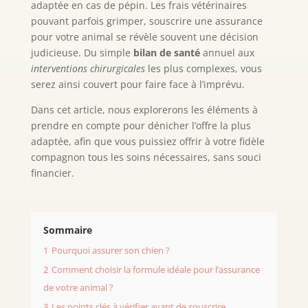
adaptée en cas de pépin. Les frais vétérinaires
pouvant parfois grimper, souscrire une assurance
pour votre animal se révèle souvent une décision
judicieuse. Du simple
bilan de santé
annuel aux
interventions chirurgicales
les plus complexes, vous
serez ainsi couvert pour faire face à l’imprévu.
Dans cet article, nous explorerons les éléments à
prendre en compte pour dénicher l’offre la plus
adaptée, afin que vous puissiez offrir à votre fidèle
compagnon tous les soins nécessaires, sans souci
financier.
Sommaire
1
Pourquoi assurer son chien ?
2
Comment choisir la formule idéale pour l’assurance
de votre animal ?
3
Les points clés à vérifier avant de souscrire