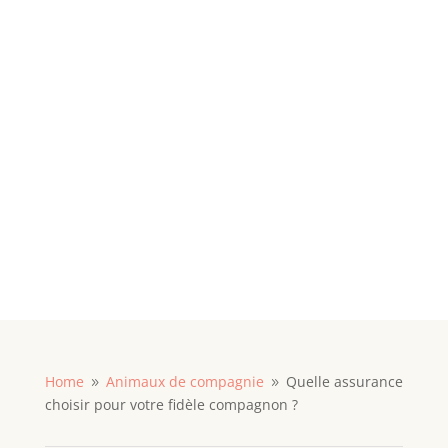
Home
Animaux de compagnie
Quelle assurance
9
9
choisir pour votre fidèle compagnon ?