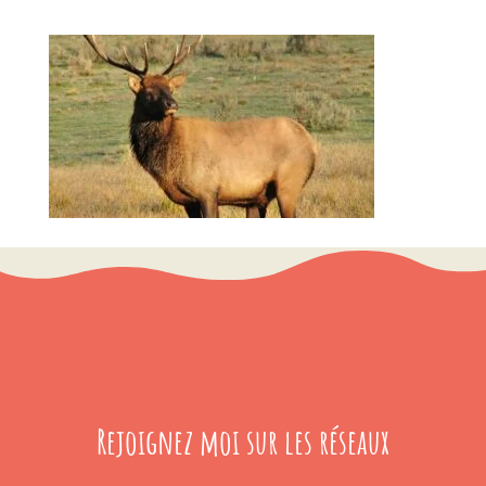
Rejoignez moi sur les réseaux