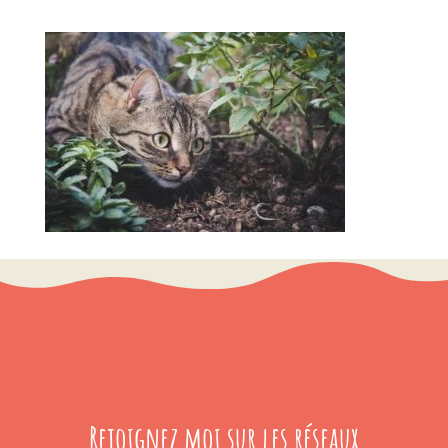
Rejoignez moi sur les réseaux