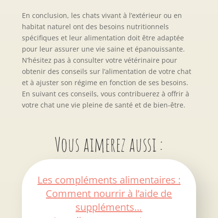
En conclusion, les chats vivant à l’extérieur ou en
habitat naturel ont des besoins nutritionnels
spécifiques et leur alimentation doit être adaptée
pour leur assurer une vie saine et épanouissante.
N’hésitez pas à consulter votre vétérinaire pour
obtenir des conseils sur l’alimentation de votre chat
et à ajuster son régime en fonction de ses besoins.
En suivant ces conseils, vous contribuerez à offrir à
votre chat une vie pleine de santé et de bien-être.
Vous aimerez aussi :
Les compléments alimentaires :
Comment nourrir à l’aide de
suppléments…