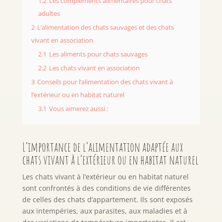
1.2
Les compléments alimentaires pour chats
adultes
2
L’alimentation des chats sauvages et des chats
vivant en association
2.1
Les aliments pour chats sauvages
2.2
Les chats vivant en association
3
Conseils pour l’alimentation des chats vivant à
l’extérieur ou en habitat naturel
3.1
Vous aimerez aussi :
L’importance de l’alimentation adaptée aux
chats vivant à l’extérieur ou en habitat naturel
Les chats vivant à l’extérieur ou en habitat naturel
sont confrontés à des conditions de vie différentes
de celles des chats d’appartement. Ils sont exposés
aux intempéries, aux parasites, aux maladies et à