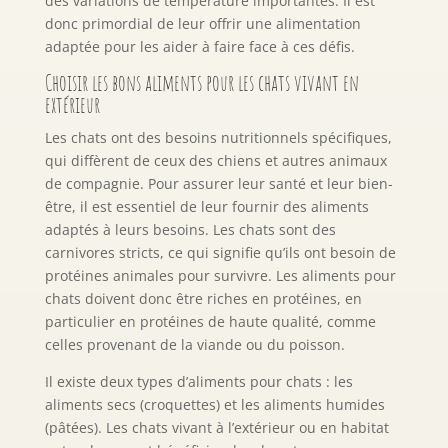
des variations de température importantes. Il est
donc primordial de leur offrir une alimentation
adaptée pour les aider à faire face à ces défis.
Choisir les bons aliments pour les chats vivant en
extérieur
Les chats ont des besoins nutritionnels spécifiques,
qui diffèrent de ceux des chiens et autres animaux
de compagnie. Pour assurer leur santé et leur bien-
être, il est essentiel de leur fournir des aliments
adaptés à leurs besoins. Les chats sont des
carnivores stricts, ce qui signifie qu’ils ont besoin de
protéines animales pour survivre. Les aliments pour
chats doivent donc être riches en protéines, en
particulier en protéines de haute qualité, comme
celles provenant de la viande ou du poisson.
Il existe deux types d’aliments pour chats : les
aliments secs (croquettes) et les aliments humides
(pâtées). Les chats vivant à l’extérieur ou en habitat