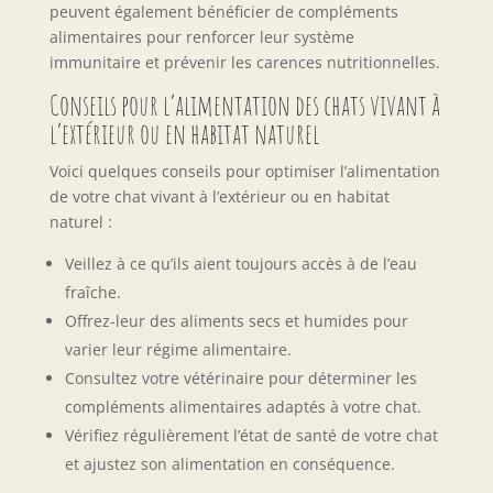
peuvent également bénéficier de compléments
alimentaires pour renforcer leur système
immunitaire et prévenir les carences nutritionnelles.
Conseils pour l’alimentation des chats vivant à
l’extérieur ou en habitat naturel
Voici quelques conseils pour optimiser l’alimentation
de votre chat vivant à l’extérieur ou en habitat
naturel :
Veillez à ce qu’ils aient toujours accès à de l’eau
fraîche.
Offrez-leur des aliments secs et humides pour
varier leur régime alimentaire.
Consultez votre vétérinaire pour déterminer les
compléments alimentaires adaptés à votre chat.
Vérifiez régulièrement l’état de santé de votre chat
et ajustez son alimentation en conséquence.