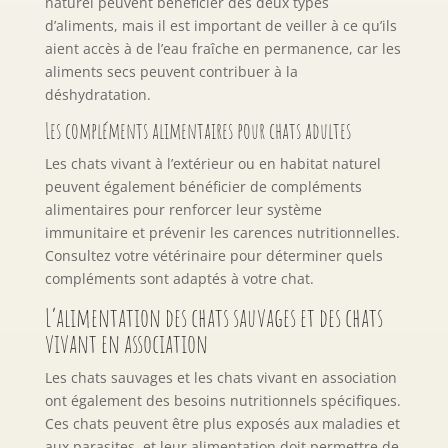
naturel peuvent bénéficier des deux types
d’aliments, mais il est important de veiller à ce qu’ils
aient accès à de l’eau fraîche en permanence, car les
aliments secs peuvent contribuer à la
déshydratation.
Les compléments alimentaires pour chats adultes
Les chats vivant à l’extérieur ou en habitat naturel
peuvent également bénéficier de compléments
alimentaires pour renforcer leur système
immunitaire et prévenir les carences nutritionnelles.
Consultez votre vétérinaire pour déterminer quels
compléments sont adaptés à votre chat.
L’alimentation des chats sauvages et des chats
vivant en association
Les chats sauvages et les chats vivant en association
ont également des besoins nutritionnels spécifiques.
Ces chats peuvent être plus exposés aux maladies et
aux parasites, et leur alimentation doit permettre de