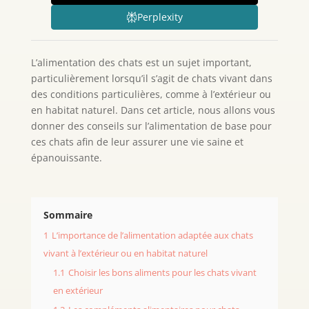
Perplexity
L’alimentation des chats est un sujet important,
particulièrement lorsqu’il s’agit de chats vivant dans
des conditions particulières, comme à l’extérieur ou
en habitat naturel. Dans cet article, nous allons vous
donner des conseils sur l’alimentation de base pour
ces chats afin de leur assurer une vie saine et
épanouissante.
Sommaire
1
L’importance de l’alimentation adaptée aux chats
vivant à l’extérieur ou en habitat naturel
1.1
Choisir les bons aliments pour les chats vivant
en extérieur