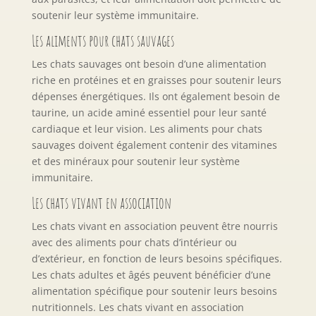
soutenir leur système immunitaire.
Les aliments pour chats sauvages
Les chats sauvages ont besoin d’une alimentation
riche en protéines et en graisses pour soutenir leurs
dépenses énergétiques. Ils ont également besoin de
taurine, un acide aminé essentiel pour leur santé
cardiaque et leur vision. Les aliments pour chats
sauvages doivent également contenir des vitamines
et des minéraux pour soutenir leur système
immunitaire.
Les chats vivant en association
Les chats vivant en association peuvent être nourris
avec des aliments pour chats d’intérieur ou
d’extérieur, en fonction de leurs besoins spécifiques.
Les chats adultes et âgés peuvent bénéficier d’une
alimentation spécifique pour soutenir leurs besoins
nutritionnels. Les chats vivant en association