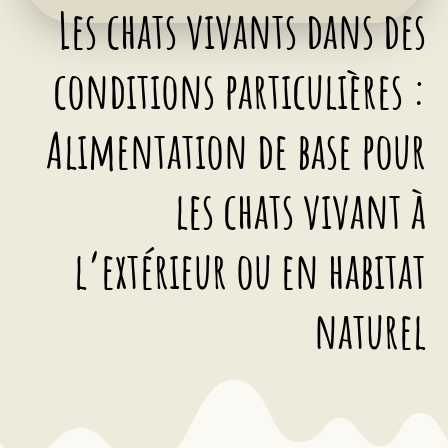
Les chats vivants dans des
conditions particulières :
Alimentation de base pour
les chats vivant à
l’extérieur ou en habitat
naturel