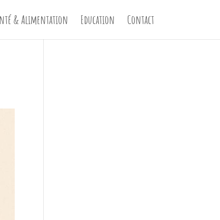
nté & Alimentation
Education
Contact