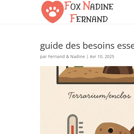
guide des besoins esse
par
Fernand & Nadine
|
Avr 10, 2025