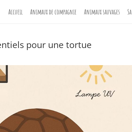
Accueil
Animaux de compagnie
Animaux sauvages
Sa
ntiels pour une tortue