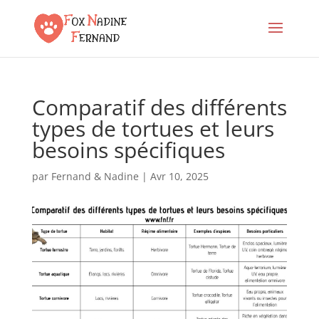
Comparatif des différents
types de tortues et leurs
besoins spécifiques
par
Fernand & Nadine
|
Avr 10, 2025