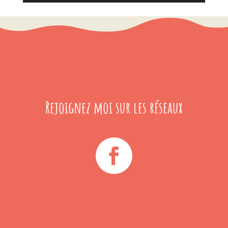
Rejoignez moi sur les réseaux