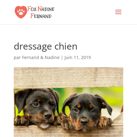
dressage chien
par
Fernand & Nadine
|
Juin 11, 2019